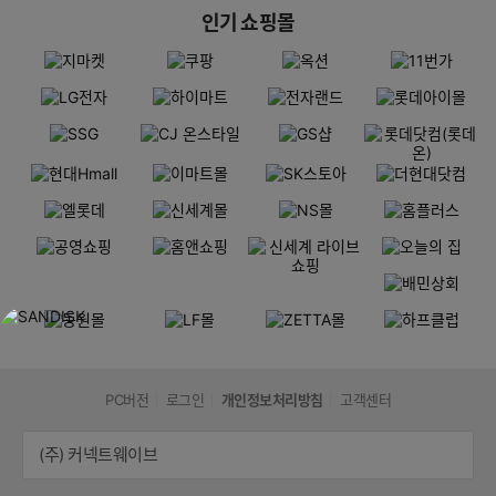
인기 쇼핑몰
PC버전
로그인
개인정보처리방침
고객센터
(주) 커넥트웨이브