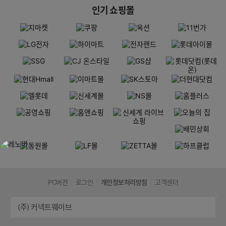
인기 쇼핑몰
PC버전
로그인
개인정보처리방침
고객센터
(주) 커넥트웨이브