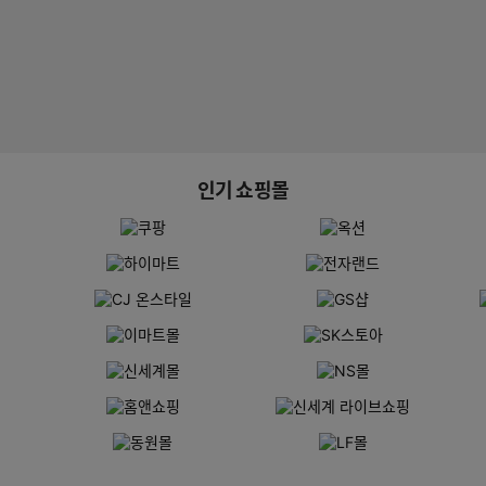
인기 쇼핑몰