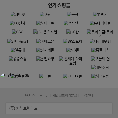
인기 쇼핑몰
PC버전
로그인
개인정보처리방침
고객센터
(주) 커넥트웨이브