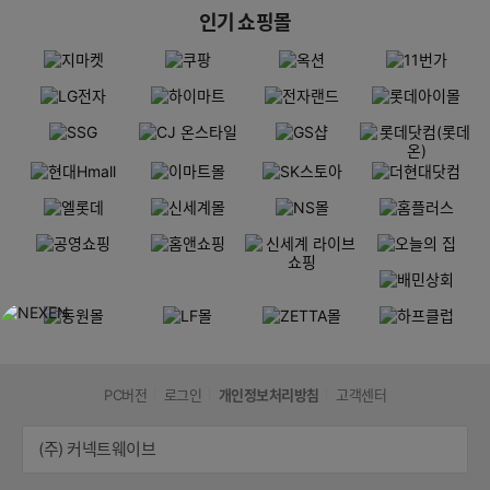
인기 쇼핑몰
PC버전
로그인
개인정보처리방침
고객센터
(주) 커넥트웨이브