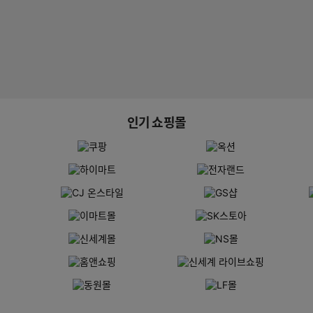
인기 쇼핑몰