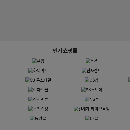
인기 쇼핑몰