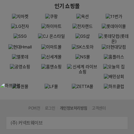
인기 쇼핑몰
PC버전
로그인
개인정보처리방침
고객센터
(주) 커넥트웨이브