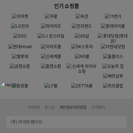
인기 쇼핑몰
PC버전
로그인
개인정보처리방침
고객센터
(주) 커넥트웨이브